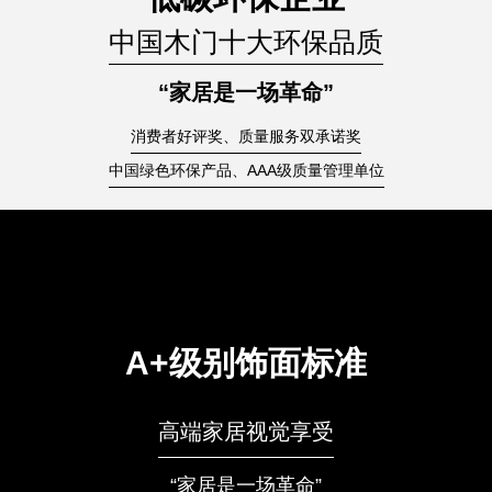
中国木门十大环保品质
“家居是一场革命”
消费者好评奖、质量服务双承诺奖
中国绿色环保产品、AAA级质量管理单位
A+级别饰面标准
高端家居视觉享受
“家居是一场革命”