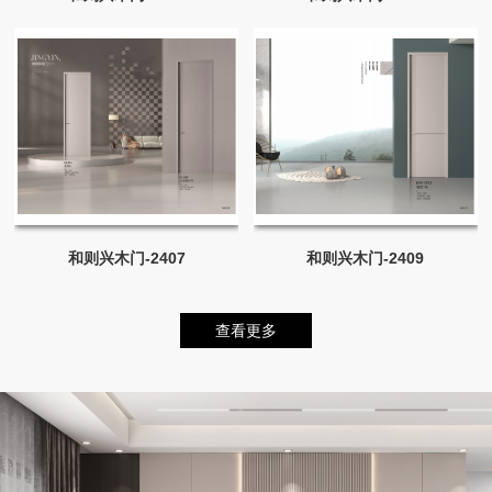
和则兴木门-2407
和则兴木门-2409
查看更多