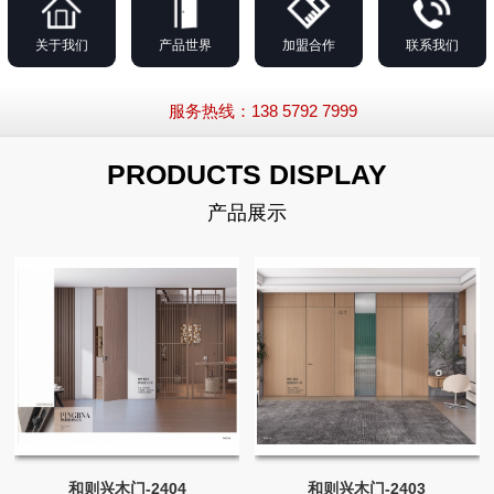
关于我们
产品世界
加盟合作
联系我们
服务热线：138 5792 7999
PRODUCTS DISPLAY
产品展示
和则兴木门-2404
和则兴木门-2403