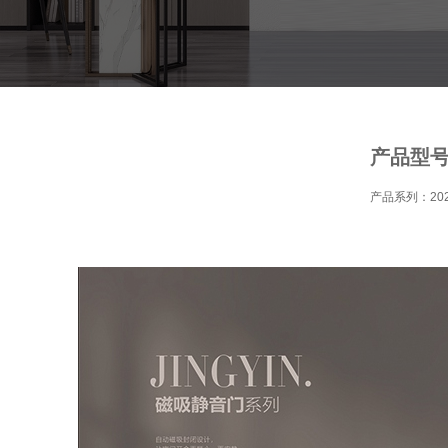
产品型号
产品系列：20