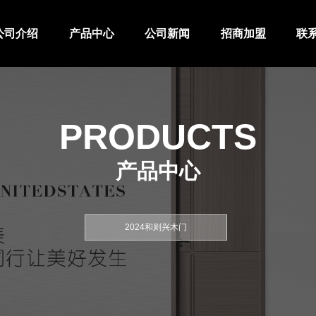
公司介绍
产品中心
公司新闻
招商加盟
联
PRODUCTS
产品中心
2024和则兴木门