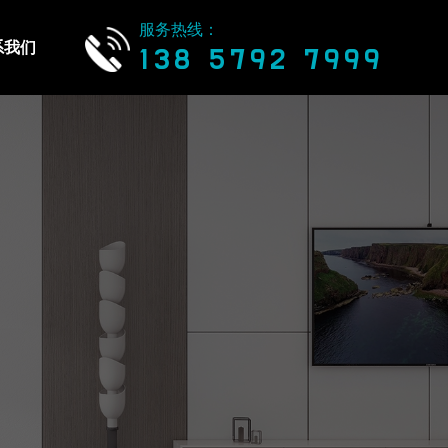
服务热线：
系我们
138 5792 7999