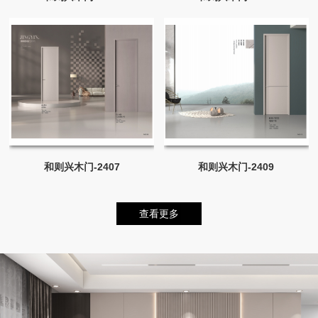
和则兴木门-2407
和则兴木门-2409
查看更多