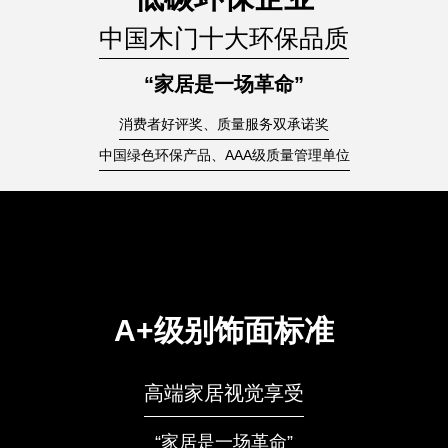
中国木门十大环保品质
“家居是一场革命”
消费者好评奖、质量服务双承诺奖
中国绿色环保产品、AAA级质量管理单位
A+级别饰面标准
高端家居视觉享受
“家居是一场革命”