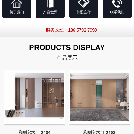
关于我们
产品世界
加盟合作
联系我们
服务热线：138 5792 7999
PRODUCTS DISPLAY
产品展示
和则兴木门-2404
和则兴木门-2403